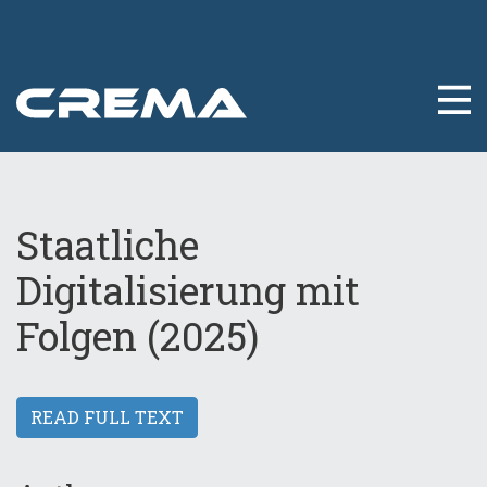
Staatliche
Digitalisierung mit
Folgen (2025)
READ FULL TEXT