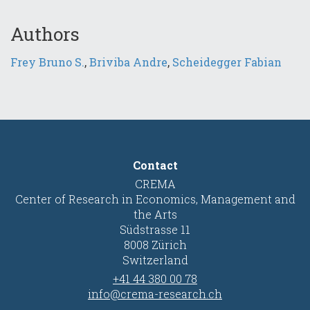
Authors
Frey Bruno S.
,
Briviba Andre
,
Scheidegger Fabian
Contact
CREMA
Center of Research in Economics, Management and
the Arts
Südstrasse 11
8008 Zürich
Switzerland
+41 44 380 00 78
info@crema-research.ch