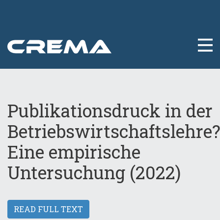
Publikationsdruck in der
Betriebswirtschaftslehre
Eine empirische
Untersuchung (2022)
READ FULL TEXT